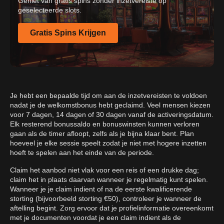
Geniet van gratis spins zonder inzetvereiste op
geselecteerde slots.
Gratis Spins Krijgen
Je hebt een bepaalde tijd om aan de inzetvereisten te voldoen
nadat je de welkomstbonus hebt geclaimd. Veel mensen kiezen
voor 7 dagen, 14 dagen of 30 dagen vanaf de activeringsdatum.
Elk resterend bonussaldo en bonuswinsten kunnen verloren
gaan als de timer afloopt, zelfs als je bijna klaar bent. Plan
hoeveel je elke sessie speelt zodat je niet met hogere inzetten
hoeft te spelen aan het einde van de periode.
Claim het aanbod niet vlak voor een reis of een drukke dag;
claim het in plaats daarvan wanneer je regelmatig kunt spelen.
Wanneer je je claim indient of na de eerste kwalificerende
storting (bijvoorbeeld storting €50), controleer je wanneer de
aftelling begint. Zorg ervoor dat je profielinformatie overeenkomt
met je documenten voordat je een claim indient als de