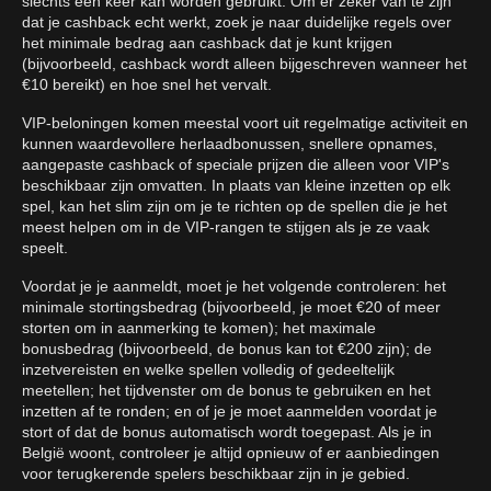
slechts één keer kan worden gebruikt. Om er zeker van te zijn
dat je cashback echt werkt, zoek je naar duidelijke regels over
het minimale bedrag aan cashback dat je kunt krijgen
(bijvoorbeeld, cashback wordt alleen bijgeschreven wanneer het
€10 bereikt) en hoe snel het vervalt.
VIP-beloningen komen meestal voort uit regelmatige activiteit en
kunnen waardevollere herlaadbonussen, snellere opnames,
aangepaste cashback of speciale prijzen die alleen voor VIP's
beschikbaar zijn omvatten. In plaats van kleine inzetten op elk
spel, kan het slim zijn om je te richten op de spellen die je het
meest helpen om in de VIP-rangen te stijgen als je ze vaak
speelt.
Voordat je je aanmeldt, moet je het volgende controleren: het
minimale stortingsbedrag (bijvoorbeeld, je moet €20 of meer
storten om in aanmerking te komen); het maximale
bonusbedrag (bijvoorbeeld, de bonus kan tot €200 zijn); de
inzetvereisten en welke spellen volledig of gedeeltelijk
meetellen; het tijdvenster om de bonus te gebruiken en het
inzetten af te ronden; en of je je moet aanmelden voordat je
stort of dat de bonus automatisch wordt toegepast. Als je in
België woont, controleer je altijd opnieuw of er aanbiedingen
voor terugkerende spelers beschikbaar zijn in je gebied.