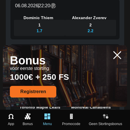
06.08.2026
22:20
Dominic Thiem
Alexander Zverev
1
2
1.7
2.2
06.08.2026
17:30
Bonus
Borussia Monchengladbach
Bayer Leverkusen
voor eerste storting
1
X
2
1000€ + 250 FS
2.15
3.3
2.8
Registreren
06.08.2026
22:10
Toronto Maple Leafs
Montreal Canadiens
1
X
2
2.2
4
3.1
App
Bonus
Menu
Promocode
Geen Stortingsbonus