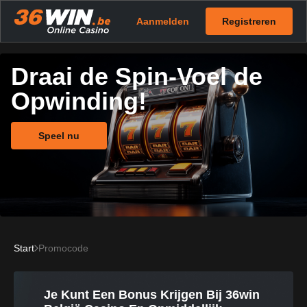
Aanmelden
Registreren
Draai de Spin-Voel de
Opwinding!
Speel nu
Start
Promocode
Je Kunt Een Bonus Krijgen Bij 36win