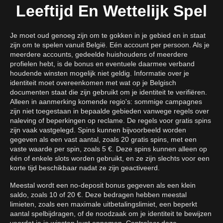
Leeftijd En Wettelijk Spel
Je moet oud genoeg zijn om te gokken in je gebied en in staat
zijn om te spelen vanuit België. Eén account per persoon. Als je
meerdere accounts, gedeelde huishoudens of meerdere
profielen hebt, is de bonus en eventuele daarmee verband
houdende winsten mogelijk niet geldig. Informatie over je
identiteit moet overeenkomen met wat op je Belgisch
documenten staat die zijn gebruikt om je identiteit te verifiëren.
Alleen in aanmerking komende regio's: sommige campagnes
zijn niet toegestaan in bepaalde gebieden vanwege regels over
naleving of beperkingen op reclame. De regels voor gratis spins
zijn vaak vastgelegd. Spins kunnen bijvoorbeeld worden
gegeven als een vast aantal, zoals 20 gratis spins, met een
vaste waarde per spin, zoals 5 €. Deze spins kunnen alleen op
één of enkele slots worden gebruikt, en ze zijn slechts voor een
korte tijd beschikbaar nadat ze zijn geactiveerd.
Meestal wordt een no-deposit bonus gegeven als een klein
saldo, zoals 10 of 20 €. Deze bedragen hebben meestal
limieten, zoals een maximale uitbetalingslimiet, een beperkt
aantal spelbijdragen, of de noodzaak om je identiteit te bewijzen