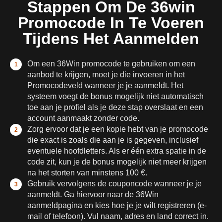
Stappen Om De 36win
Promocode In Te Voeren
Tijdens Het Aanmelden
Om een 36Win promocode te gebruiken om een
aanbod te krijgen, moet je die invoeren in het
Promocodeveld wanneer je je aanmeldt. Het
systeem voegt de bonus mogelijk niet automatisch
toe aan je profiel als je deze stap overslaat en een
account aanmaakt zonder code.
Zorg ervoor dat je een kopie hebt van je promocode
die exact is zoals die aan je is gegeven, inclusief
eventuele hoofdletters. Als er één extra spatie in de
code zit, kun je de bonus mogelijk niet meer krijgen
na het storten van minstens 100 €.
Gebruik vervolgens de couponcode wanneer je je
aanmeldt. Ga hiervoor naar de 36Win
aanmeldpagina en kies hoe je je wilt registreren (e-
mail of telefoon). Vul naam, adres en land correct in.