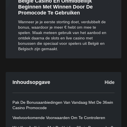
België Casino En Onmiddellijk
Beginnen Met Winnen Door De
Promocode Te Gebruiken
Wanneer je je eerste storting doet, verdubbelt de
bonus, waardoor je meer € hebt om mee te
spelen. Maak meteen gebruik van het aanbod en
ontdek daarna de slots en live casino met
bonussen die speciaal voor spelers uit België en
Belgisch zijn gemaakt.
Inhoudsopgave
Hide
Pak De Bonusaanbiedingen Van Vandaag Met De 36win
Casino Promocode
Veelvoorkomende Voorwaarden Om Te Controleren