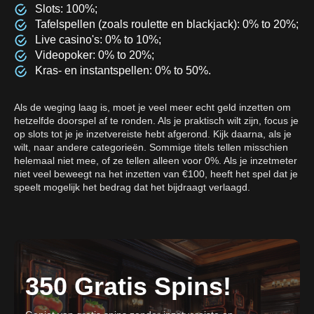
Slots: 100%;
Tafelspellen (zoals roulette en blackjack): 0% to 20%;
Live casino's: 0% to 10%;
Videopoker: 0% to 20%;
Kras- en instantspellen: 0% to 50%.
Als de weging laag is, moet je veel meer echt geld inzetten om
hetzelfde doorspel af te ronden. Als je praktisch wilt zijn, focus je
op slots tot je je inzetvereiste hebt afgerond. Kijk daarna, als je
wilt, naar andere categorieën. Sommige titels tellen misschien
helemaal niet mee, of ze tellen alleen voor 0%. Als je inzetmeter
niet veel beweegt na het inzetten van €100, heeft het spel dat je
speelt mogelijk het bedrag dat het bijdraagt verlaagd.
350 Gratis Spins!