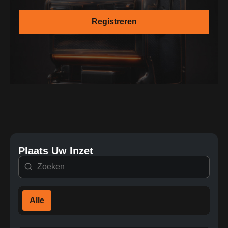
Registreren
Plaats Uw Inzet
Alle