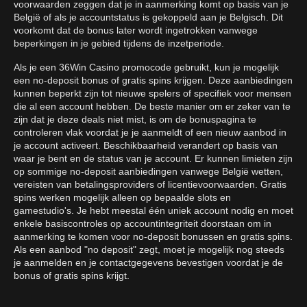
voorwaarden zeggen dat je in aanmerking komt op basis van je
België of als je accountstatus is gekoppeld aan je Belgisch. Dit
voorkomt dat de bonus later wordt ingetrokken vanwege
beperkingen in je gebied tijdens de inzetperiode.
Als je een 36Win Casino promocode gebruikt, kun je mogelijk
een no-deposit bonus of gratis spins krijgen. Deze aanbiedingen
kunnen beperkt zijn tot nieuwe spelers of specifiek voor mensen
die al een account hebben. De beste manier om er zeker van te
zijn dat je deze deals niet mist, is om de bonuspagina te
controleren vlak voordat je je aanmeldt of een nieuw aanbod in
je account activeert. Beschikbaarheid verandert op basis van
waar je bent en de status van je account. Er kunnen limieten zijn
op sommige no-deposit aanbiedingen vanwege België wetten,
vereisten van betalingsproviders of licentievoorwaarden. Gratis
spins werken mogelijk alleen op bepaalde slots en
gamestudio's. Je hebt meestal één uniek account nodig en moet
enkele basiscontroles op accountintegriteit doorstaan om in
aanmerking te komen voor no-deposit bonussen en gratis spins.
Als een aanbod "no deposit" zegt, moet je mogelijk nog steeds
je aanmelden en je contactgegevens bevestigen voordat je de
bonus of gratis spins krijgt.